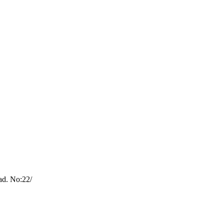
ad. No:22/