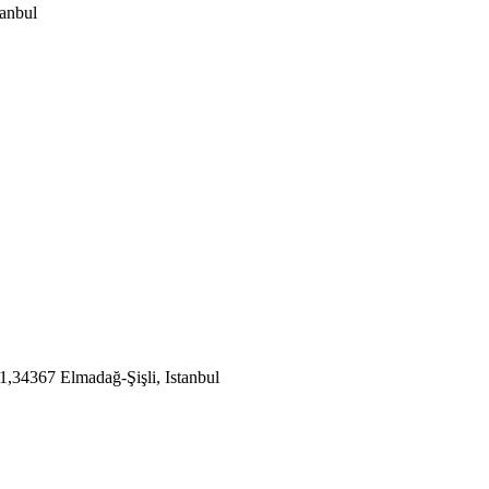
anbul
1,34367 Elmadağ-Şişli, Istanbul