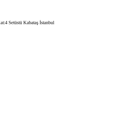
t:4 Setüstü Kabataş İstanbul