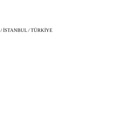
lak / İSTANBUL / TÜRKİYE