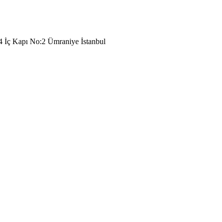
4 İç Kapı No:2 Ümraniye İstanbul