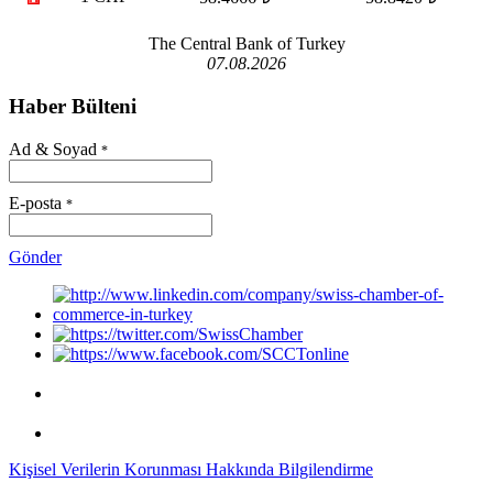
The Central Bank of Turkey
07.08.2026
Haber Bülteni
Ad & Soyad
*
E-posta
*
Gönder
Kişisel Verilerin Korunması Hakkında Bilgilendirme