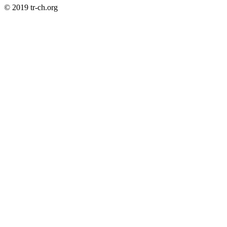
© 2019 tr-ch.org