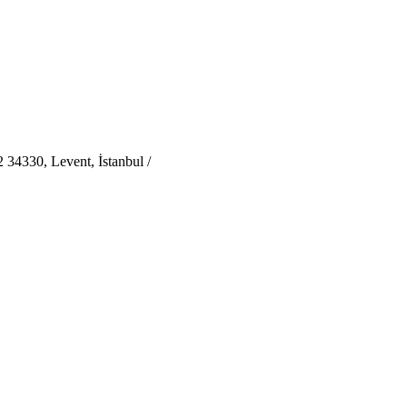
 34330, Levent, İstanbul /