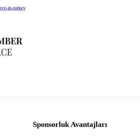
Sponsorluk Avantajları