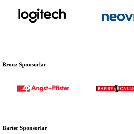
Bronz Sponsorlar
Barter Sponsorlar