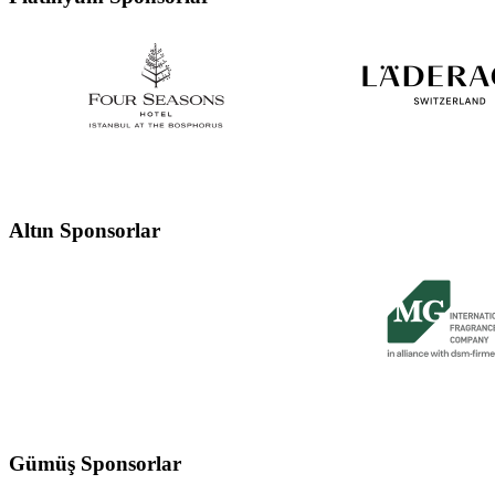
Altın Sponsorlar
Gümüş Sponsorlar