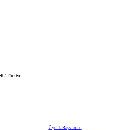
 / Türkiye.
Üyelik Başvurusu