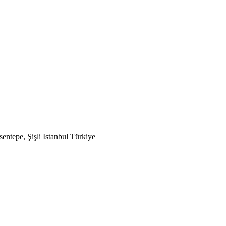
tepe, Şişli Istanbul Türkiye