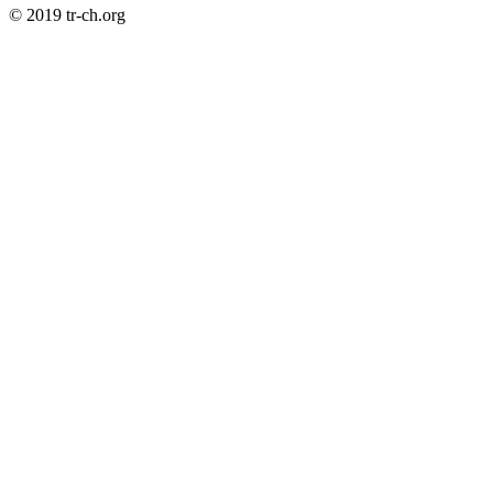
© 2019 tr-ch.org