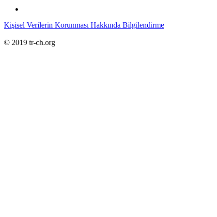
Kişisel Verilerin Korunması Hakkında Bilgilendirme
© 2019 tr-ch.org