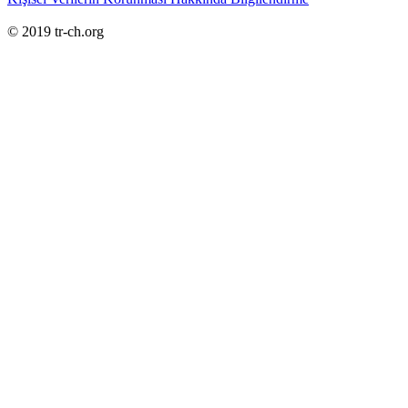
© 2019 tr-ch.org