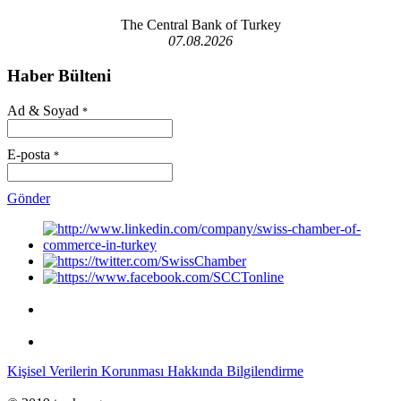
The Central Bank of Turkey
07.08.2026
Haber Bülteni
Ad & Soyad
*
E-posta
*
Gönder
Kişisel Verilerin Korunması Hakkında Bilgilendirme