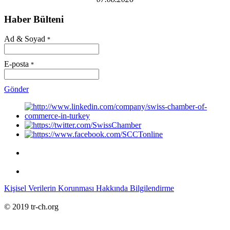
Haber Bülteni
Ad & Soyad
*
E-posta
*
Gönder
Kişisel Verilerin Korunması Hakkında Bilgilendirme
© 2019 tr-ch.org