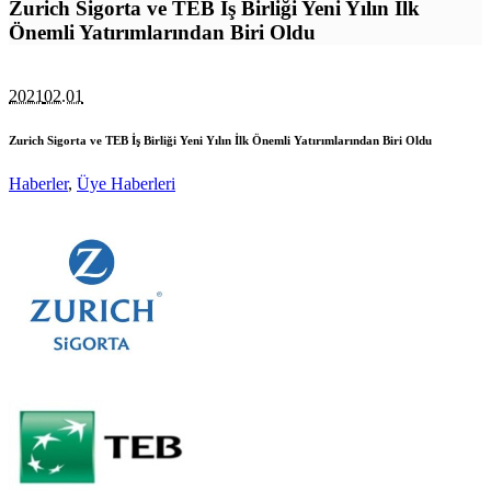
Zurich Sigorta ve TEB İş Birliği Yeni Yılın İlk
Önemli Yatırımlarından Biri Oldu
2021
02.01
Zurich Sigorta ve TEB İş Birliği Yeni Yılın İlk Önemli Yatırımlarından Biri Oldu
Haberler
,
Üye Haberleri