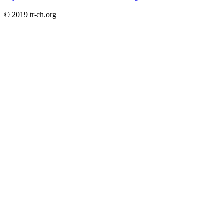
© 2019 tr-ch.org