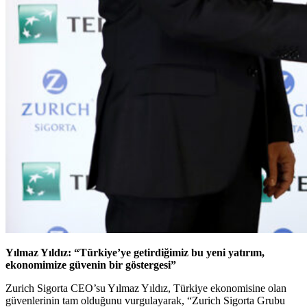
Yılmaz Yıldız: “Türkiye’ye getirdiğimiz bu yeni yatırım,
ekonomimize güvenin bir göstergesi”
Zurich Sigorta CEO’su Yılmaz Yıldız, Türkiye ekonomisine olan
güvenlerinin tam olduğunu vurgulayarak, “Zurich Sigorta Grubu