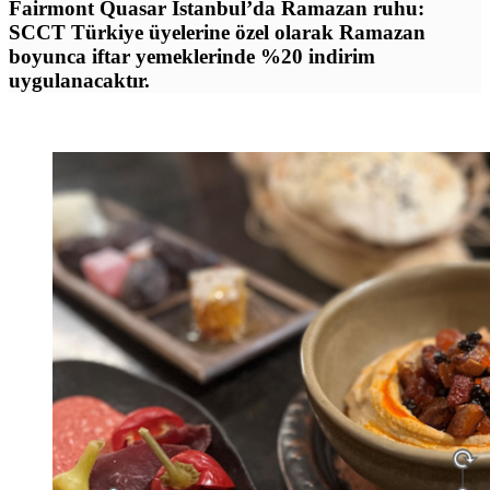
Fairmont Quasar Istanbul’da Ramazan ruhu:
SCCT Türkiye üyelerine özel olarak Ramazan
boyunca iftar yemeklerinde %20 indirim
uygulanacaktır.