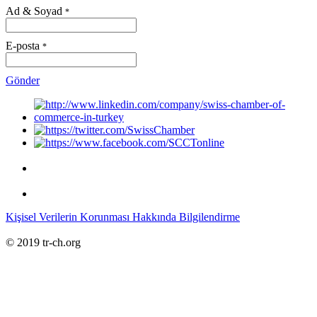
Ad & Soyad
*
E-posta
*
Gönder
Kişisel Verilerin Korunması Hakkında Bilgilendirme
© 2019 tr-ch.org