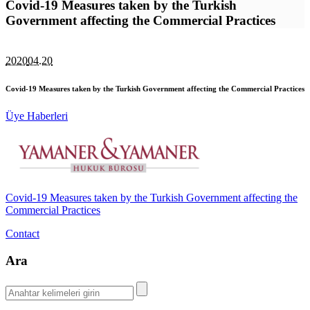
Covid-19 Measures taken by the Turkish
Government affecting the Commercial Practices
2020
04.20
Covid-19 Measures taken by the Turkish Government affecting the Commercial Practices
Üye Haberleri
Covid-19 Measures taken by the Turkish Government affecting the
Commercial Practices
Contact
Ara